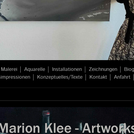
Malerei
Aquarelle
Installationen
Zeichnungen
Biog
simpressionen
Konzeptuelles/Texte
Kontakt
Anfahrt