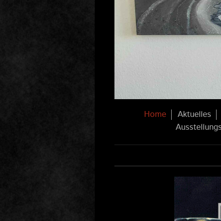
Home
Aktuelles
Ausstellung