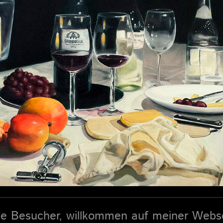
be Besucher, willkommen auf meiner Webse