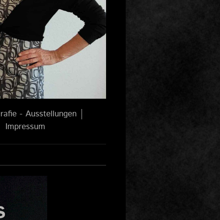
rafie - Ausstellungen
Impressum